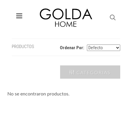
PRODUCTOS
Ordenar Por:
CATEGORIAS
No se encontraron productos.