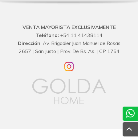
VENTA MAYORISTA EXCLUSIVAMENTE
Teléfono:
+54 11 41438114
Dirección:
Av. Brigadier Juan Manuel de Rosas
2657 | San Justo | Prov. De Bs. As. | CP 1754