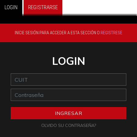
LOGIN
REGISTRARSE
INICIE SESIÓN PARA ACCEDER A ESTA SECCIÓN O
REGISTRESE
LOGIN
OLVIDO SU CONTRASEÑA?