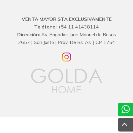
VENTA MAYORISTA EXCLUSIVAMENTE
Teléfono:
+54 11 41438114
Dirección:
Av. Brigadier Juan Manuel de Rosas
2657 | San Justo | Prov. De Bs. As. | CP 1754