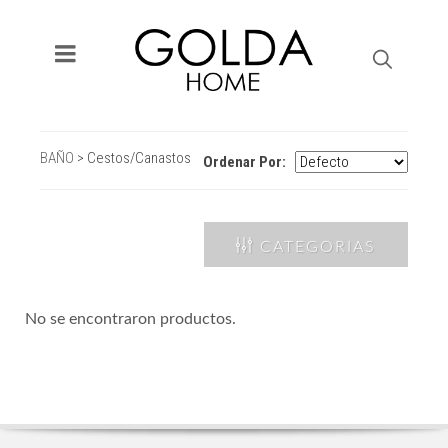
BAÑO
>
Cestos/Canastos
Ordenar Por:
CATEGORIAS
No se encontraron productos.