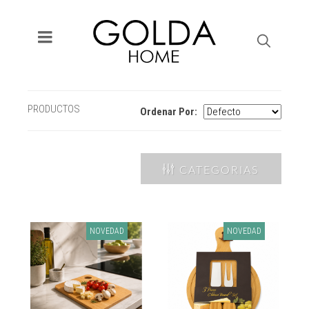
PRODUCTOS
Ordenar Por:
CATEGORIAS
NOVEDAD
NOVEDAD