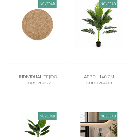
NOVEDAD
NOVEDAD
INDIVIDUAL TEJIDO
ARBOL 140 CM
COD: 1204322
COD: 1204440
NOVEDAD
NOVEDAD