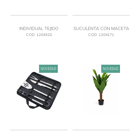
INDIVIDUAL TEJIDO
SUCULENTA CON MACETA
COD: 1204320
COD: 1204171
NOVEDAD
NOVEDAD