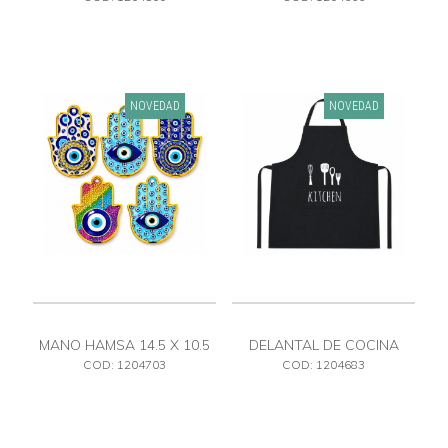
NOVEDAD
NOVEDAD
MANO HAMSA 14.5 X 10.5
DELANTAL DE COCINA
COD: 1204703
COD: 1204683