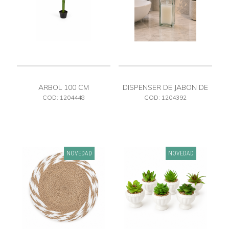
ARBOL 100 CM
DISPENSER DE JABON DE
VIDRIO
COD: 1204448
COD: 1204392
NOVEDAD
NOVEDAD