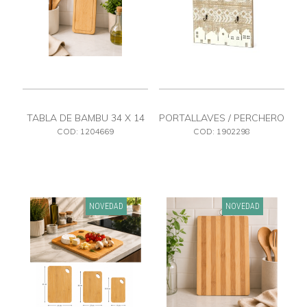
TABLA DE BAMBU 34 X 14
PORTALLAVES / PERCHERO
COD: 1204669
COD: 1902298
NOVEDAD
NOVEDAD