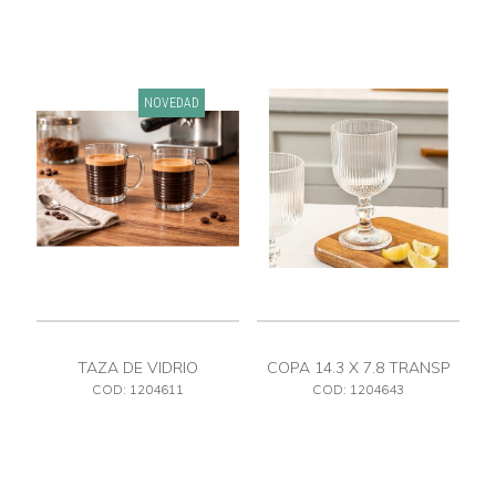
NOVEDAD
TAZA DE VIDRIO
COPA 14.3 X 7.8 TRANSP
COD: 1204611
COD: 1204643