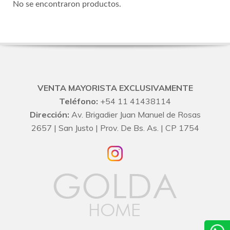
No se encontraron productos.
VENTA MAYORISTA EXCLUSIVAMENTE
Teléfono:
+54 11 41438114
Dirección:
Av. Brigadier Juan Manuel de Rosas
2657 | San Justo | Prov. De Bs. As. | CP 1754