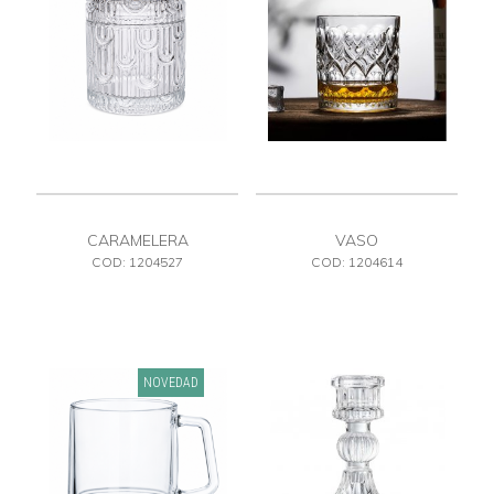
CARAMELERA
VASO
COD: 1204527
COD: 1204614
NOVEDAD