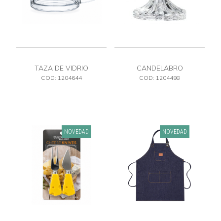
TAZA DE VIDRIO
CANDELABRO
COD: 1204644
COD: 1204498
NOVEDAD
NOVEDAD