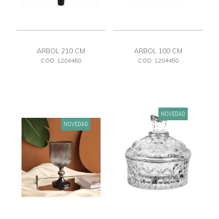
ARBOL 210 CM
ARBOL 100 CM
COD: 1204460
COD: 1204450
NOVEDAD
NOVEDAD