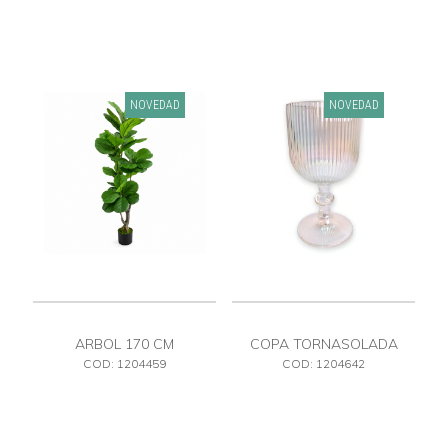
NOVEDAD
NOVEDAD
ARBOL 170 CM
COPA TORNASOLADA
COD: 1204459
COD: 1204642