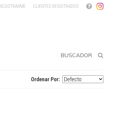
 REGISTRARME
CLIENTES REGISTRADOS
BUSCADOR
Ordenar Por: