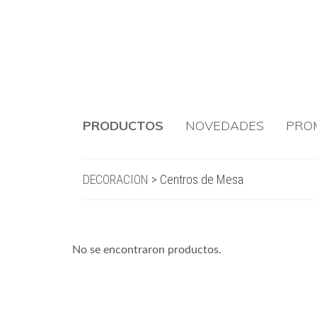
PRODUCTOS
NOVEDADES
PRO
DECORACION
>
Centros de Mesa
No se encontraron productos.