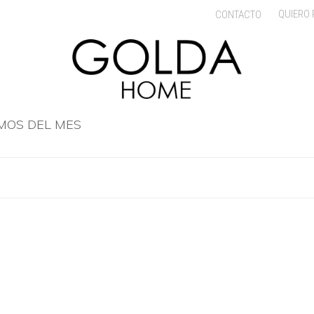
QUIERO
CONTACTO
MOS DEL MES