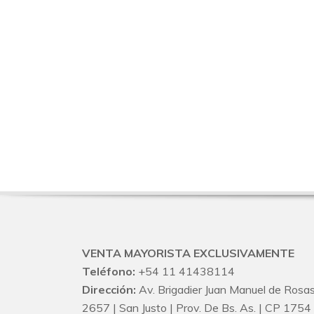
VENTA MAYORISTA EXCLUSIVAMENTE
Teléfono:
+54 11 41438114
Dirección:
Av. Brigadier Juan Manuel de Rosa
2657 | San Justo | Prov. De Bs. As. | CP 1754