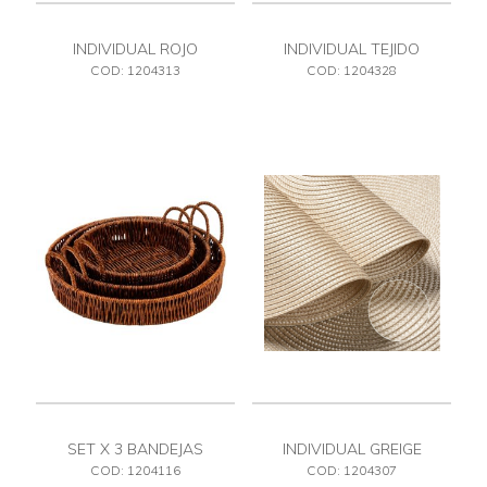
INDIVIDUAL ROJO
INDIVIDUAL TEJIDO
COD: 1204313
COD: 1204328
SET X 3 BANDEJAS
INDIVIDUAL GREIGE
COD: 1204116
COD: 1204307