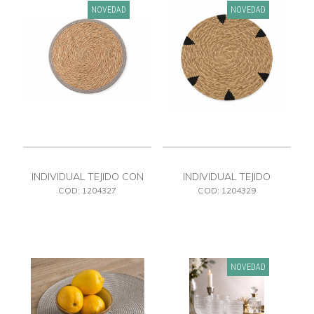
NOVEDAD
NOVEDAD
INDIVIDUAL TEJIDO CON
INDIVIDUAL TEJIDO
COLOR
COD: 1204327
COD: 1204329
NOVEDAD