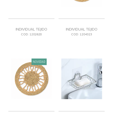
INDIVIDUAL TEJIDO
INDIVIDUAL TEJIDO
COD: 1202628
COD: 1204323
NOVEDAD