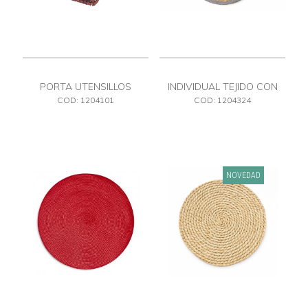
PORTA UTENSILLOS
INDIVIDUAL TEJIDO CON
COLOR
COD: 1204101
COD: 1204324
NOVEDAD