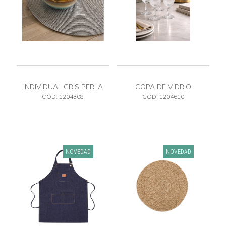
INDIVIDUAL GRIS PERLA
COPA DE VIDRIO
COD: 1204308
COD: 1204610
NOVEDAD
NOVEDAD