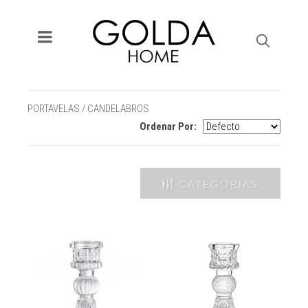
PORTAVELAS / CANDELABROS
Ordenar Por:
CATEGORIAS